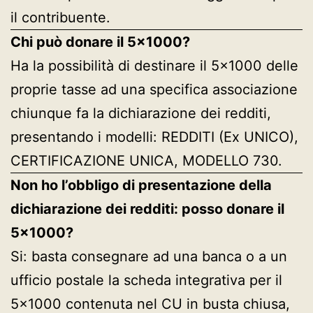
il contribuente.
Chi può donare il 5×1000?
Ha la possibilità di destinare il 5×1000 delle
proprie tasse ad una specifica associazione
chiunque fa la dichiarazione dei redditi,
presentando i modelli: REDDITI (Ex UNICO),
CERTIFICAZIONE UNICA, MODELLO 730.
Non ho l’obbligo di presentazione della
dichiarazione dei redditi: posso donare il
5×1000?
Si: basta consegnare ad una banca o a un
ufficio postale la scheda integrativa per il
5×1000 contenuta nel CU in busta chiusa,