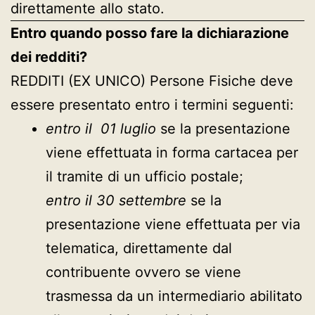
direttamente allo stato.
Entro quando posso fare la dichiarazione
dei redditi?
REDDITI (EX UNICO) Persone Fisiche deve
essere presentato entro i termini seguenti:
entro il 01 luglio
se la presentazione
viene effettuata in forma cartacea per
il tramite di un ufficio postale;
entro il 30 settembre
se la
presentazione viene effettuata per via
telematica, direttamente dal
contribuente ovvero se viene
trasmessa da un intermediario abilitato