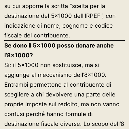
su cui apporre la scritta “scelta per la
destinazione del 5×1000 dell’IRPEF”, con
indicazione di nome, cognome e codice
fiscale del contribuente.
Se dono il 5×1000 posso donare anche
l’8×1000?
Si: il 5×1000 non sostituisce, ma si
aggiunge al meccanismo dell’8×1000.
Entrambi permettono al contribuente di
scegliere a chi devolvere una parte delle
proprie imposte sul reddito, ma non vanno
confusi perché hanno formule di
destinazione fiscale diverse. Lo scopo dell’8