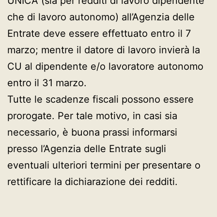
UNICA (sia per redditi di lavoro dipendente
che di lavoro autonomo) all’Agenzia delle
Entrate deve essere effettuato entro il 7
marzo; mentre il datore di lavoro invierà la
CU al dipendente e/o lavoratore autonomo
entro il 31 marzo.
Tutte le scadenze fiscali possono essere
prorogate. Per tale motivo, in casi sia
necessario, è buona prassi informarsi
presso l’Agenzia delle Entrate sugli
eventuali ulteriori termini per presentare o
rettificare la dichiarazione dei redditi.