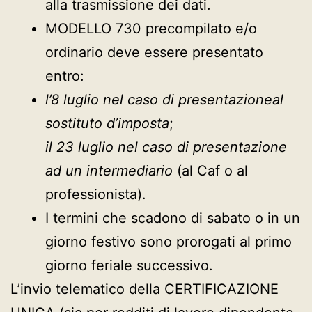
alla trasmissione dei dati.
MODELLO 730 precompilato e/o
ordinario deve essere presentato
entro:
l’8 luglio nel caso di presentazioneal
sostituto d’imposta
;
il 23 luglio nel caso di presentazione
ad un intermediario
(al Caf o al
professionista).
I termini che scadono di sabato o in un
giorno festivo sono prorogati al primo
giorno feriale successivo.
L’invio telematico della CERTIFICAZIONE