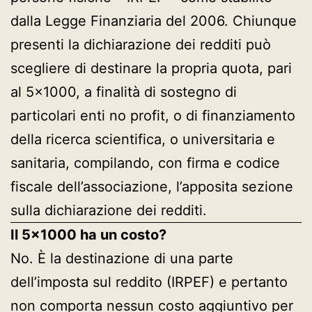
dalla Legge Finanziaria del 2006. Chiunque
presenti la dichiarazione dei redditi può
scegliere di destinare la propria quota, pari
al 5×1000, a finalità di sostegno di
particolari enti no profit, o di finanziamento
della ricerca scientifica, o universitaria e
sanitaria, compilando, con firma e codice
fiscale dell’associazione, l’apposita sezione
sulla dichiarazione dei redditi.
Il 5×1000 ha un costo?
No. È la destinazione di una parte
dell’imposta sul reddito (IRPEF) e pertanto
non comporta nessun costo aggiuntivo per