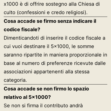
x1000 è di offrire sostegno alla Chiesa di
culto (confessioni e credo religiosi).
Cosa accade se firmo senza indicare il
codice fiscale?
Dimenticandoti di inserire il codice fiscale a
cui vuoi destinare il 5×1000, le somme
saranno ripartite in maniera proporzionale in
base al numero di preferenze ricevute dalle
associazioni appartenenti alla stessa
categoria.
Cosa accade se non firmo lo spazio
relativo al 5×1000?
Se non si firma il contributo andrà