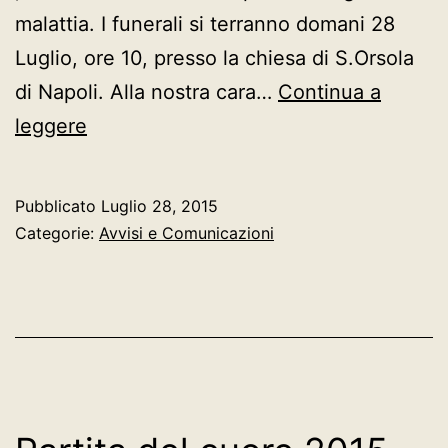
malattia. I funerali si terranno domani 28
Luglio, ore 10, presso la chiesa di S.Orsola
di Napoli. Alla nostra cara…
Continua a
Ciao,
leggere
Lavinia…
Pubblicato
Luglio 28, 2015
Categorie:
Avvisi e Comunicazioni