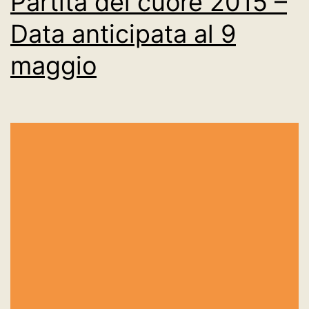
Partita del cuore 2015 –
Data anticipata al 9
maggio