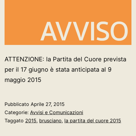
ATTENZIONE: la Partita del Cuore prevista
per il 17 giugno è stata anticipata al 9
maggio 2015
Pubblicato
Aprile 27, 2015
Categorie:
Avvisi e Comunicazioni
Taggato
2015
,
brusciano
,
la partita del cuore 2015