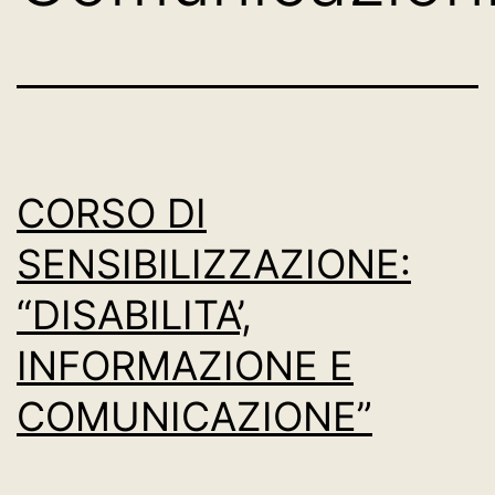
CORSO DI
SENSIBILIZZAZIONE:
“DISABILITA’,
INFORMAZIONE E
COMUNICAZIONE”