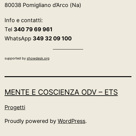
80038 Pomigliano d’Arco (Na)
Info e contatti:
Tel
340 79 69 961
WhatsApp
349 32 09 100
supported by
showdesk.org
MENTE E COSCIENZA ODV – ETS
Progetti
Proudly powered by
WordPress
.