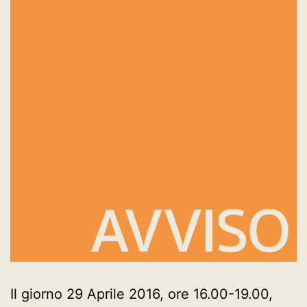
Il giorno 29 Aprile 2016, ore 16.00-19.00,