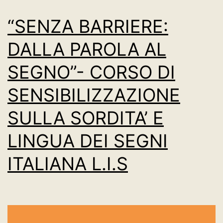
“SENZA BARRIERE:
DALLA PAROLA AL
SEGNO”- CORSO DI
SENSIBILIZZAZIONE
SULLA SORDITA’ E
LINGUA DEI SEGNI
ITALIANA L.I.S