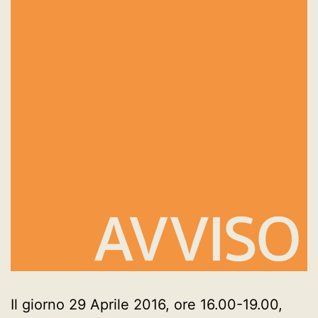
Il giorno 29 Aprile 2016, ore 16.00-19.00,