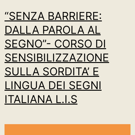
“SENZA BARRIERE:
DALLA PAROLA AL
SEGNO”- CORSO DI
SENSIBILIZZAZIONE
SULLA SORDITA’ E
LINGUA DEI SEGNI
ITALIANA L.I.S